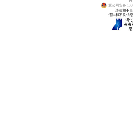
冀I
冀公网安备 1308
违法和不良信息
违法和不良信息举报邮